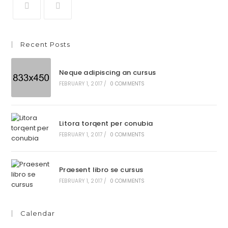
Recent Posts
Neque adipiscing an cursus
FEBRUARY 1, 2017
/
0 COMMENTS
Litora torqent per conubia
FEBRUARY 1, 2017
/
0 COMMENTS
Praesent libro se cursus
FEBRUARY 1, 2017
/
0 COMMENTS
Calendar