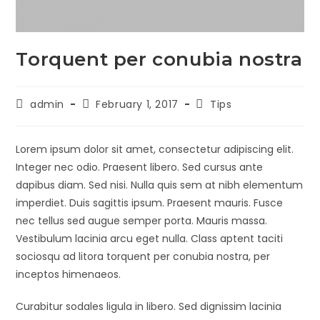
Torquent per conubia nostra
admin
February 1, 2017
Tips
Lorem ipsum dolor sit amet, consectetur adipiscing elit.
Integer nec odio. Praesent libero. Sed cursus ante
dapibus diam. Sed nisi. Nulla quis sem at nibh elementum
imperdiet. Duis sagittis ipsum. Praesent mauris. Fusce
nec tellus sed augue semper porta. Mauris massa.
Vestibulum lacinia arcu eget nulla. Class aptent taciti
sociosqu ad litora torquent per conubia nostra, per
inceptos himenaeos.
Curabitur sodales ligula in libero. Sed dignissim lacinia