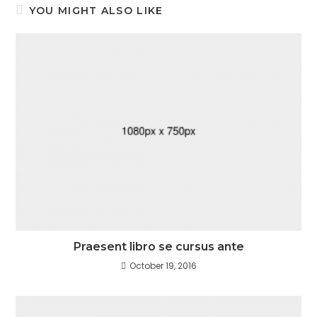
YOU MIGHT ALSO LIKE
Praesent libro se cursus ante
October 19, 2016