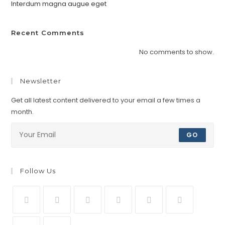
Interdum magna augue eget
Recent Comments
No comments to show.
Newsletter
Get all latest content delivered to your email a few times a
month.
GO
Follow Us