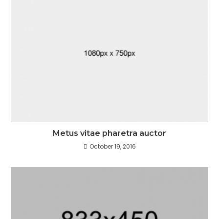
Metus vitae pharetra auctor
October 19, 2016