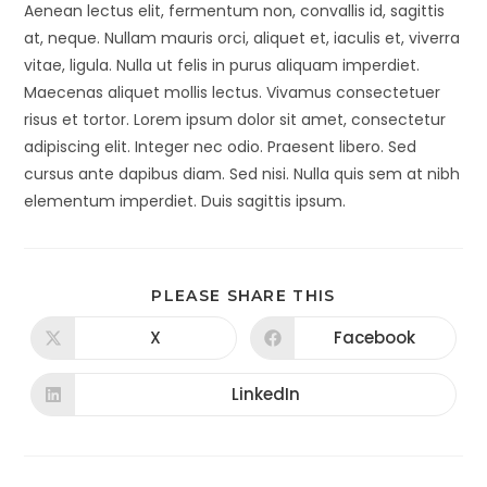
Aenean lectus elit, fermentum non, convallis id, sagittis
at, neque. Nullam mauris orci, aliquet et, iaculis et, viverra
vitae, ligula. Nulla ut felis in purus aliquam imperdiet.
Maecenas aliquet mollis lectus. Vivamus consectetuer
risus et tortor. Lorem ipsum dolor sit amet, consectetur
adipiscing elit. Integer nec odio. Praesent libero. Sed
cursus ante dapibus diam. Sed nisi. Nulla quis sem at nibh
elementum imperdiet. Duis sagittis ipsum.
PLEASE SHARE THIS
X
Facebook
LinkedIn